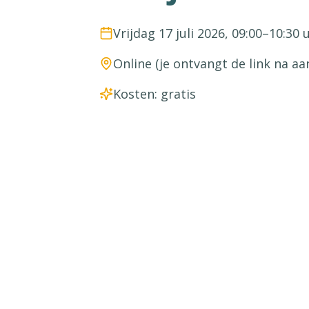
Vrijdag 17 juli 2026, 09:00–10:30 
Online (je ontvangt de link na a
Kosten: gratis