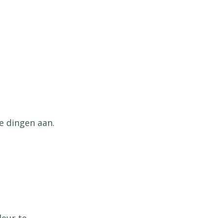
e dingen aan.