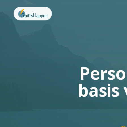
Perso
basis